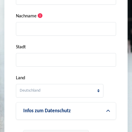
Nachname
Stadt
Land
Infos zum Datenschutz