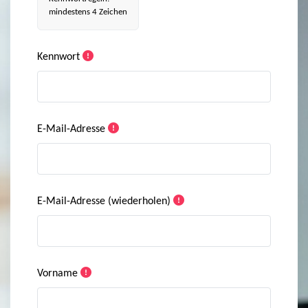
mindestens 4 Zeichen
Kennwort
E-Mail-Adresse
E-Mail-Adresse (wiederholen)
Vorname